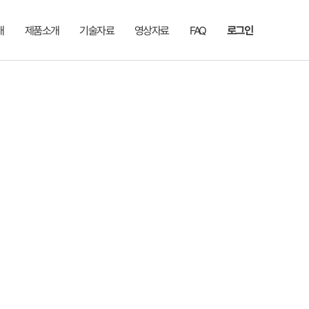
개
제품소개
기술자료
영상자료
FAQ
로그인